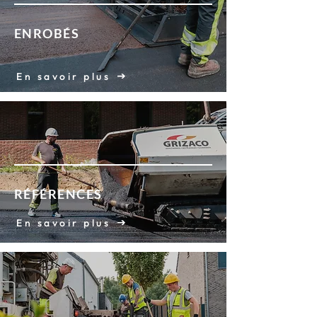
ENROBÉS
En savoir plus
RÉFÉRENCES
En savoir plus