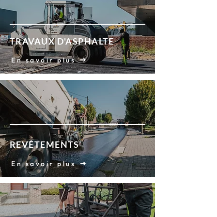
TRAVAUX D'ASPHALTE
En savoir plus
REVÊTEMENTS
En savoir plus