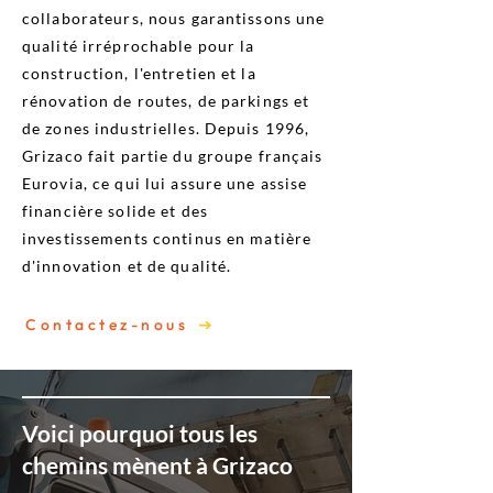
collaborateurs, nous garantissons une
qualité irréprochable pour la
construction, l'entretien et la
rénovation de routes, de parkings et
de zones industrielles. Depuis 1996,
Grizaco fait partie du groupe français
Eurovia, ce qui lui assure une assise
financière solide et des
investissements continus en matière
d'innovation et de qualité.
Contactez-nous
Voici pourquoi tous les
chemins mènent à Grizaco