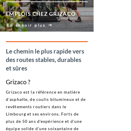
EMPLOIS CHEZ GRIZACO
En savoir plus
Le chemin le plus rapide vers
des routes stables, durables
et sûres
Grizaco ?
Grizaco est la référence en matière
d'asphalte, de coulis bitumineux et de
revêtements routiers dans le
Limbourg et ses environs. Forts de
plus de 50 ans d'expérience et d'une
équipe solide d'une soixantaine de