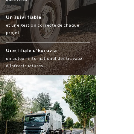
Un suivi fiable
et une gestion correcte de chaque
projet
Une filiale d'Eurovia
un acteur international des travaux
d'infrastructures