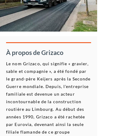
À propos de Grizaco
Le nom Grizaco, qui signifie « gravier,
sable et compagnie », a été fondé par
le grand-père Keijers après la Seconde
Guerre mondiale. Depuis, l'entreprise
familiale est devenue un acteur
incontournable de la construction
routière au Limbourg. Au début des
années 1990, Grizaco a été rachetée
par Eurovia, devenant ainsi la seule
filiale flamande de ce groupe