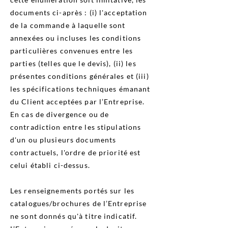
documents ci-après : (i) l'acceptation
de la commande à laquelle sont
annexées ou incluses les conditions
particulières convenues entre les
parties (telles que le devis), (ii) les
présentes conditions générales et (iii)
les spécifications techniques émanant
du Client acceptées par l’Entreprise.
En cas de divergence ou de
contradiction entre les stipulations
d'un ou plusieurs documents
contractuels, l'ordre de priorité est
celui établi ci-dessus.
Les renseignements portés sur les
catalogues/brochures de l’Entreprise
ne sont donnés qu'à titre indicatif.