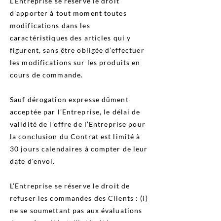
L’Entreprise se réserve le droit
d’apporter à tout moment toutes
modifications dans les
caractéristiques des articles qui y
figurent, sans être obligée d’effectuer
les modifications sur les produits en
cours de commande.
Sauf dérogation expresse dûment
acceptée par l’Entreprise, le délai de
validité de l’offre de l’Entreprise pour
la conclusion du Contrat est limité à
30 jours calendaires à compter de leur
date d'envoi.
L’Entreprise se réserve le droit de
refuser les commandes des Clients : (i)
ne se soumettant pas aux évaluations