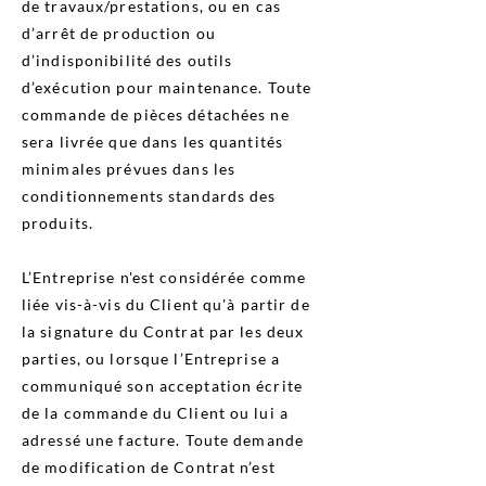
de travaux/prestations, ou en cas
d’arrêt de production ou
d’indisponibilité des outils
d’exécution pour maintenance. Toute
commande de pièces détachées ne
sera livrée que dans les quantités
minimales prévues dans les
conditionnements standards des
produits.
L’Entreprise n'est considérée comme
liée vis-à-vis du Client qu'à partir de
la signature du Contrat par les deux
parties, ou lorsque l’Entreprise a
communiqué son acceptation écrite
de la commande du Client ou lui a
adressé une facture. Toute demande
de modification de Contrat n’est