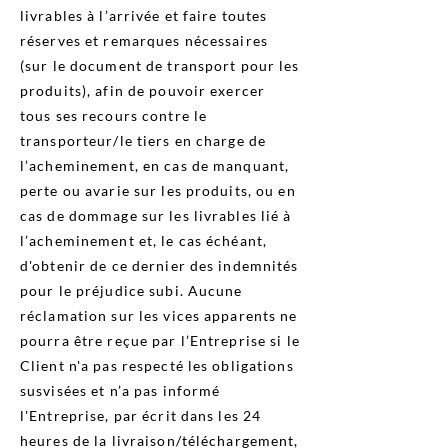
livrables à l’arrivée et faire toutes
réserves et remarques nécessaires
(sur le document de transport pour les
produits), afin de pouvoir exercer
tous ses recours contre le
transporteur/le tiers en charge de
l’acheminement, en cas de manquant,
perte ou avarie sur les produits, ou en
cas de dommage sur les livrables lié à
l’acheminement et, le cas échéant,
d'obtenir de ce dernier des indemnités
pour le préjudice subi. Aucune
réclamation sur les vices apparents ne
pourra être reçue par l’Entreprise si le
Client n'a pas respecté les obligations
susvisées et n’a pas informé
l'Entreprise, par écrit dans les 24
heures de la livraison/téléchargement,