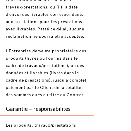
travaux/prestations, ou (ii) la date
d’envoi des livrables correspondants
aux prestations pour les prestations
avec livrables. Passé ce délai, aucune
réclamation ne pourra être acceptée.
L’Entreprise demeure propriétaire des
produits (livrés ou fournis dans le
cadre de travaux/prestations), ou des
données et livrables (livrés dans le
cadre de prestations), jusqu'à complet
paiement par le Client de la totalité
des sommes dues au titre du Contrat.
Garantie – responsabilites
Les produits, travaux/prestations