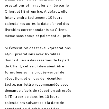
prestations et livrables signée par le
Client et l’Entreprise. A défaut, elle
interviendra tacitement 10 jours
calendaires après la date d’envoi des
livrables correspondants au Client,
même sans complet paiement du prix.
Si l’exécution des travaux/prestations
et/ou prestations avec livrables
donnait lieu à des réserves de la part
du Client, celles-ci devraient être
formulées sur le procès-verbal de
réception, et en cas de réception
tacite, par lettre recommandée avec
demande d’avis de réception adressée
à l’Entreprise dans les 10 jours
calendaires suivant : (i) la date de
constatation d’achèvement des