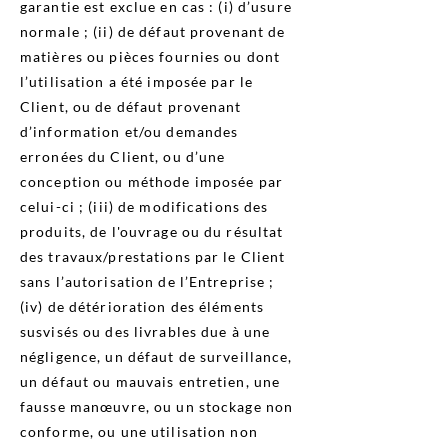
garantie est exclue en cas : (i) d’usure
normale ; (ii) de défaut provenant de
matières ou pièces fournies ou dont
l’utilisation a été imposée par le
Client, ou de défaut provenant
d’information et/ou demandes
erronées du Client, ou d’une
conception ou méthode imposée par
celui-ci ; (iii) de modifications des
produits, de l'ouvrage ou du résultat
des travaux/prestations par le Client
sans l’autorisation de l’Entreprise ;
(iv) de détérioration des éléments
susvisés ou des livrables due à une
négligence, un défaut de surveillance,
un défaut ou mauvais entretien, une
fausse manœuvre, ou un stockage non
conforme, ou une utilisation non