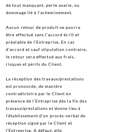
de tout manquant, perte avarie, ou
dommage lié à l’acheminement.
Aucun retour de produit ne pourra
être effectué sans l'accord écrit et
préalable de l’Entreprise. En cas
d'accord et sauf stipulation contraire,
le retour sera effectué aux frais,
risques et périls du Client.
La réception des travaux/prestations
est prononcée, de manière
contradictoire par le Client en
présence de l’Entreprise dès la fin des
travaux/prestations et donne lieu à
l’établissement d’un procès-verbal de
réception signé par le Client et
l’Entreprise. A défaut, elle