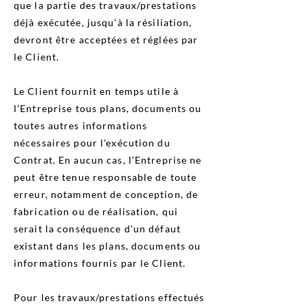
que la partie des travaux/prestations
déjà exécutée, jusqu'à la résiliation,
devront être acceptées et réglées par
le Client.
Le Client fournit en temps utile à
l’Entreprise tous plans, documents ou
toutes autres informations
nécessaires pour l'exécution du
Contrat. En aucun cas, l’Entreprise ne
peut être tenue responsable de toute
erreur, notamment de conception, de
fabrication ou de réalisation, qui
serait la conséquence d'un défaut
existant dans les plans, documents ou
informations fournis par le Client.
Pour les travaux/prestations effectués