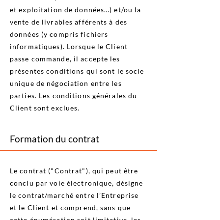
et exploitation de données…) et/ou la
vente de livrables afférents à des
données (y compris fichiers
informatiques). Lorsque le Client
passe commande, il accepte les
présentes conditions qui sont le socle
unique de négociation entre les
parties. Les conditions générales du
Client sont exclues.
Formation du contrat
Le contrat ("Contrat"), qui peut être
conclu par voie électronique, désigne
le contrat/marché entre l’Entreprise
et le Client et comprend, sans que
cette énumération soit limitative, les