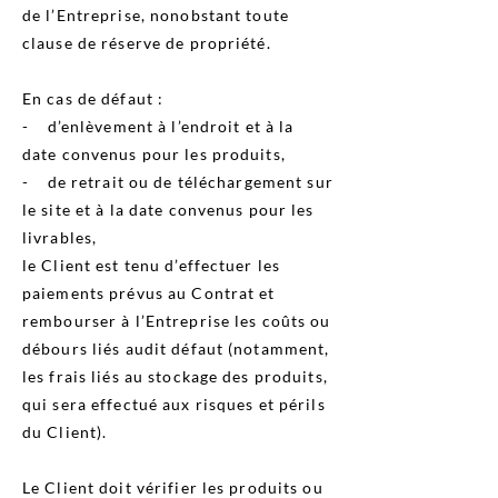
de l’Entreprise, nonobstant toute
clause de réserve de propriété.
En cas de défaut :
- d’enlèvement à l’endroit et à la
date convenus pour les produits,
- de retrait ou de téléchargement sur
le site et à la date convenus pour les
livrables,
le Client est tenu d’effectuer les
paiements prévus au Contrat et
rembourser à l’Entreprise les coûts ou
débours liés audit défaut (notamment,
les frais liés au stockage des produits,
qui sera effectué aux risques et périls
du Client).
Le Client doit vérifier les produits ou