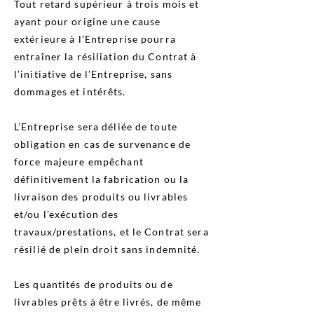
Tout retard supérieur à trois mois et
ayant pour origine une cause
extérieure à l’Entreprise pourra
entraîner la résiliation du Contrat à
l’initiative de l’Entreprise, sans
dommages et intérêts.
L’Entreprise sera déliée de toute
obligation en cas de survenance de
force majeure empêchant
définitivement la fabrication ou la
livraison des produits ou livrables
et/ou l’exécution des
travaux/prestations, et le Contrat sera
résilié de plein droit sans indemnité.
Les quantités de produits ou de
livrables prêts à être livrés, de même