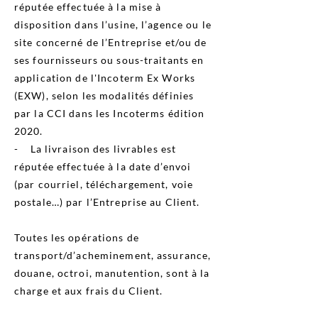
réputée effectuée à la mise à
disposition dans l’usine, l’agence ou le
site concerné de l’Entreprise et/ou de
ses fournisseurs ou sous-traitants en
application de l'Incoterm Ex Works
(EXW), selon les modalités définies
par la CCI dans les Incoterms édition
2020.
- La livraison des livrables est
réputée effectuée à la date d’envoi
(par courriel, téléchargement, voie
postale…) par l’Entreprise au Client.
Toutes les opérations de
transport/d’acheminement, assurance,
douane, octroi, manutention, sont à la
charge et aux frais du Client.