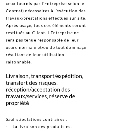
ceux fournis par l’Entreprise selon le
Contrat) nécessaires à l'exécution des
travaux/prestations effectués sur site.
Après usage, tous ces éléments seront
restitués au Client. L’Entreprise ne
sera pas tenue responsable de leur
usure normale et/ou de tout dommage
résultant de leur utilisation
raisonnable.
Livraison, transport/expédition,
transfert des risques,
réception/acceptation des
travaux/services, réserve de
propriété
Sauf stipulations contraires :
- La livraison des produits est