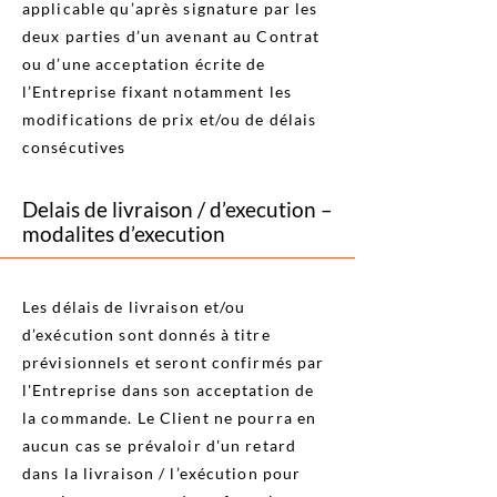
applicable qu’après signature par les
deux parties d’un avenant au Contrat
ou d’une acceptation écrite de
l’Entreprise fixant notamment les
modifications de prix et/ou de délais
consécutives
Delais de livraison / d’execution –
modalites d’execution
Les délais de livraison et/ou
d’exécution sont donnés à titre
prévisionnels et seront confirmés par
l'Entreprise dans son acceptation de
la commande. Le Client ne pourra en
aucun cas se prévaloir d'un retard
dans la livraison / l’exécution pour