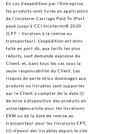
En cas d’expédition par l’Entreprise,
les produits sont livrés en application
de l’incoterm Carriage Paid To (Port
payé jusqu’à CCI Incoterms® 2020
(CPT – livraison à la remise au
transporteur). L’expédition est donc
faite en port dû, aux tarifs les plus
réduits, sauf demande expresse du
Client, et, dans tous les cas sous la
seule responsabilité du Client. Les
risques de perte et/ou dommages aux
produits ou livrables sont supportés
par le Client à compter de la date (i)
de mise à disposition des produits en
usine/agence/site pour les livraisons
EXW ou de la date de remise au
transporteur pour les livraisons CPT,
(ii) d’envoi des livrables depuis le site