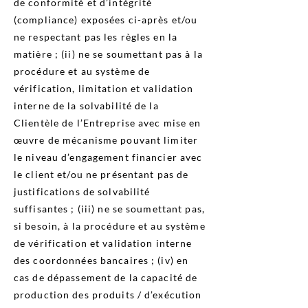
de conformité et d’intégrité
(compliance) exposées ci-après et/ou
ne respectant pas les règles en la
matière ; (ii) ne se soumettant pas à la
procédure et au système de
vérification, limitation et validation
interne de la solvabilité de la
Clientèle de l’Entreprise avec mise en
œuvre de mécanisme pouvant limiter
le niveau d’engagement financier avec
le client et/ou ne présentant pas de
justifications de solvabilité
suffisantes ; (iii) ne se soumettant pas,
si besoin, à la procédure et au système
de vérification et validation interne
des coordonnées bancaires ; (iv) en
cas de dépassement de la capacité de
production des produits / d’exécution