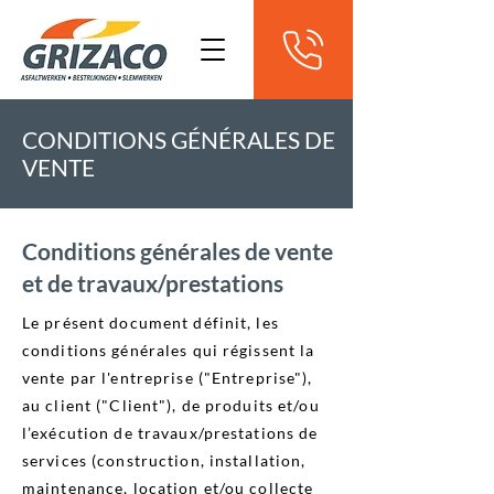
CONDITIONS GÉNÉRALES DE
VENTE
Conditions générales de vente
et de travaux/prestations
Le présent document définit, les
conditions générales qui régissent la
vente par l'entreprise ("Entreprise"),
au client ("Client"), de produits et/ou
l’exécution de travaux/prestations de
services (construction, installation,
maintenance, location et/ou collecte