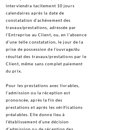
interviendra tacitement 10 jours
calendaires après la date de
constatation d’achèvement des
travaux/prestations, adressée par
l’Entreprise au Client, ou, en l’absence
d’une telle constatation, le jour de la
prise de possession de l’ouvrage/du
résultat des travaux/prestations par le
Client, même sans complet paiement
du prix.
Pour les prestations avec livrables,
l’admission ou la réception est
prononcée, après la fin des
prestations et après les vérifications
préalables. Elle donne lieu à
l’établissement d’une décision
d’admission ou de réception des