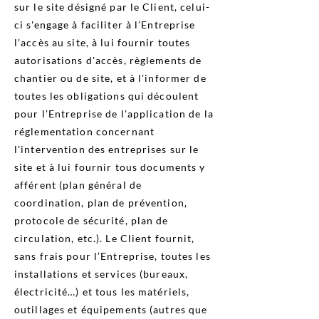
sur le site désigné par le Client, celui-
ci s'engage à faciliter à l’Entreprise
l'accès au site, à lui fournir toutes
autorisations d'accès, règlements de
chantier ou de site, et à l'informer de
toutes les obligations qui découlent
pour l’Entreprise de l'application de la
réglementation concernant
l'intervention des entreprises sur le
site et à lui fournir tous documents y
afférent (plan général de
coordination, plan de prévention,
protocole de sécurité, plan de
circulation, etc.). Le Client fournit,
sans frais pour l’Entreprise, toutes les
installations et services (bureaux,
électricité…) et tous les matériels,
outillages et équipements (autres que