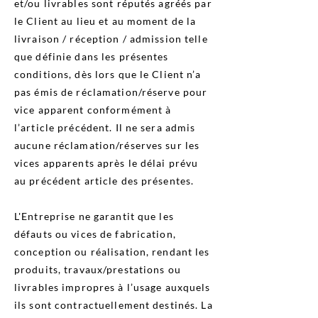
et/ou livrables sont réputés agréés par
le Client au lieu et au moment de la
livraison / réception / admission telle
que définie dans les présentes
conditions, dès lors que le Client n’a
pas émis de réclamation/réserve pour
vice apparent conformément à
l’article précédent. Il ne sera admis
aucune réclamation/réserves sur les
vices apparents après le délai prévu
au précédent article des présentes.
L'Entreprise ne garantit que les
défauts ou vices de fabrication,
conception ou réalisation, rendant les
produits, travaux/prestations ou
livrables impropres à l’usage auxquels
ils sont contractuellement destinés. La