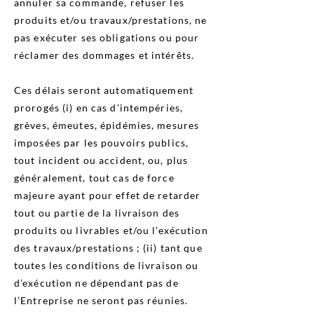
annuler sa commande, refuser les
produits et/ou travaux/prestations, ne
pas exécuter ses obligations ou pour
réclamer des dommages et intérêts.
Ces délais seront automatiquement
prorogés (i) en cas d’intempéries,
grèves, émeutes, épidémies, mesures
imposées par les pouvoirs publics,
tout incident ou accident, ou, plus
généralement, tout cas de force
majeure ayant pour effet de retarder
tout ou partie de la livraison des
produits ou livrables et/ou l’exécution
des travaux/prestations ; (ii) tant que
toutes les conditions de livraison ou
d’exécution ne dépendant pas de
l’Entreprise ne seront pas réunies.